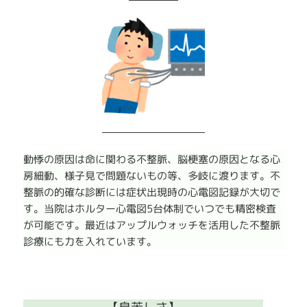
動悸の原因は命に関わる不整脈、脳梗塞の原因となる心
房細動、様子見で問題ないもの等、多岐に渡ります。不
整脈の的確な診断には症状出現時の心電図記録が大切で
す。当院はホルター心電図5台体制でいつでも精密検査
が可能です。最近はアップルウォッチを活用した不整脈
診療にも力を入れています。