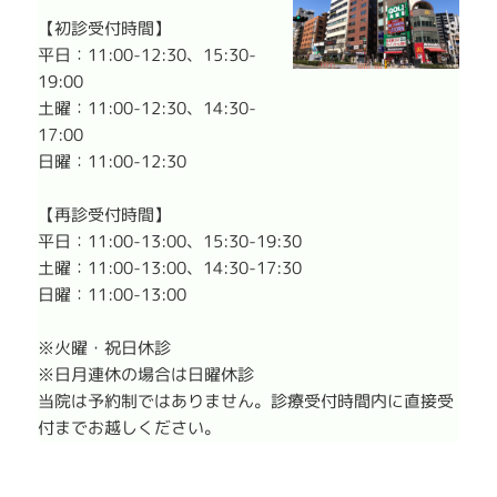
【初診受付時間】
平日：11:00-12:30、15:30-
19:00
土曜：11:00-12:30、14:30-
17:00
日曜：11:00-12:30
【再診受付時間】
平日：11:00-13:00、15:30-19:30
土曜：11:00-13:00、14:30-17:30
日曜：11:00-13:00
※火曜・祝日休診
※日月連休の場合は日曜休診
当院は予約制ではありません。診療受付時間内に直接受
付までお越しください。