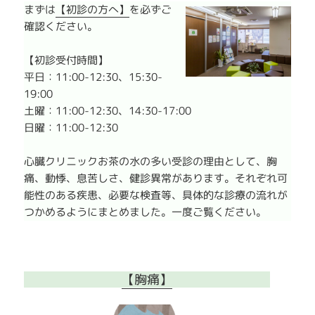
まずは
【初診の方へ】
を必ずご
確認ください。
【初診受付時間】
平日：11:00-12:30、15:30-
19:00
土曜：11:00-12:30、14:30-17:00
日曜：11:00-12:30
心臓クリニックお茶の水の多い受診の理由として、胸
痛、動悸、息苦しさ、健診異常があります。それぞれ可
能性のある疾患、必要な検査等、具体的な診療の流れが
つかめるようにまとめました。一度ご覧ください。
【胸痛】