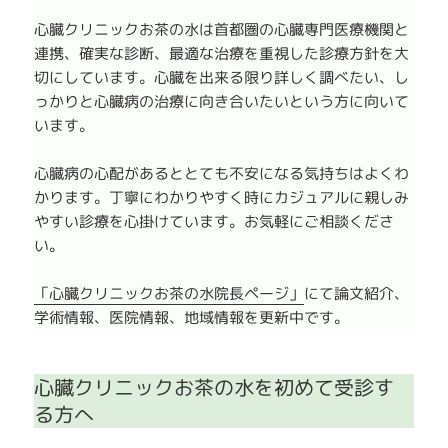
心臓クリニックお茶の水は首都圏の心臓専門医療機関と
連携、確実な診断、最適な治療を重視した診療方針を大
切にしています。心臓を出来る限り詳しく調べたい、し
っかりと心臓病の治療に向き合いたいという方に向いて
います。
心臓病の心配があるととても不安になる気持ちはよくわ
かります。丁寧にわかりやすく時にカジュアルに親しみ
やすい診療を心掛けています。お気軽にご相談くださ
い。
「心臓クリニックお茶の水院長ページ」
にて論文紹介、
学術情報、医院情報、地域情報を更新中です。
心臓クリニックお茶の水を初めて受診す
る方へ