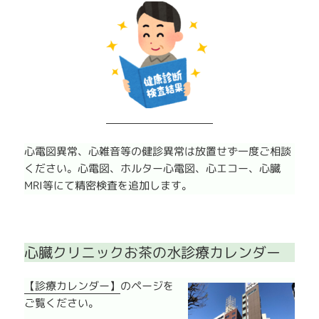
心電図異常、心雑音等の健診異常は放置せず一度ご相談
ください。心電図、ホルター心電図、心エコー、心臓
MRI等にて精密検査を追加します。
心臓クリニックお茶の水診療カレンダー
【診療カレンダー】
のページを
ご覧ください。