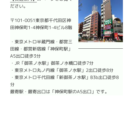
ださい。
〒101-0051東京都千代田区神
田神保町1-4神保町1-4ビル8階
・東京メトロ半蔵門線・都営三
田線・都営新宿線「神保町駅」
A5出口徒歩3分
・JR「御茶ノ水駅」御茶ノ水橋口徒歩7分
・東京メトロ丸ノ内線「御茶ノ水駅」2出口徒歩8分
・東京メトロ千代田線「新御茶ノ水駅」B3b出口徒歩8
分
最寄駅・最寄出口は「神保町駅のA5出口」です。