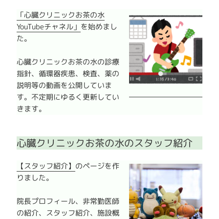
「心臓クリニックお茶の水
YouTubeチャネル」
を始めまし
た。
心臓クリニックお茶の水の診療
指針、循環器疾患、検査、薬の
説明等の動画を公開していま
す。不定期にゆるく更新してい
きます。
心臓クリニックお茶の水のスタッフ紹介
【スタッフ紹介】
のページを作
りました。
院長プロフィール、非常勤医師
の紹介、スタッフ紹介、施設概