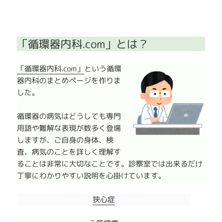
「循環器内科.com」とは？
「循環器内科.com」
という循環
器内科のまとめページを作りま
した。
循環器の病気はどうしても専門
用語や難解な表現が数多く登場
しますが、ご自身の身体、検
査、病気のことを詳しく理解す
ることは非常に大切なことです。診察室では出来るだけ
丁寧にわかりやすい説明を心掛けています。
狭心症