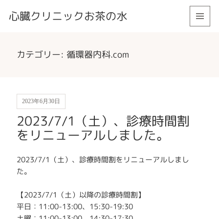
心臓クリニックお茶の水
メニュ
ーとウ
ィジェ
カテゴリー:
循環器内科.com
ット
2023年6月30日
2023/7/1（土）、診療時間割
をリニューアルしました。
2023/7/1（土）、診療時間割をリニューアルしまし
た。
【2023/7/1（土）以降の診療時間割】
平日：11:00-13:00、15:30-19:30
土曜：11:00-13:00、14:30-17:30